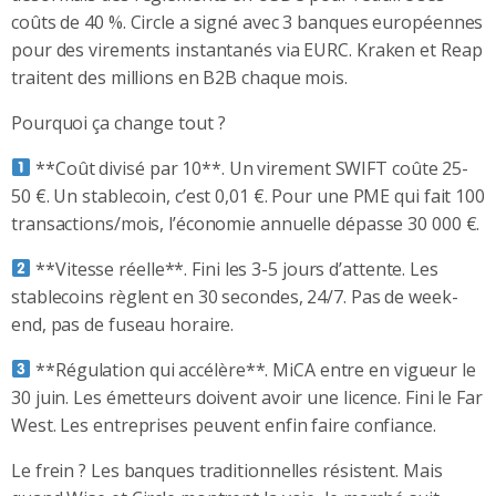
coûts de 40 %. Circle a signé avec 3 banques européennes
pour des virements instantanés via EURC. Kraken et Reap
traitent des millions en B2B chaque mois.
Pourquoi ça change tout ?
**Coût divisé par 10**. Un virement SWIFT coûte 25-
50 €. Un stablecoin, c’est 0,01 €. Pour une PME qui fait 100
transactions/mois, l’économie annuelle dépasse 30 000 €.
**Vitesse réelle**. Fini les 3-5 jours d’attente. Les
stablecoins règlent en 30 secondes, 24/7. Pas de week-
end, pas de fuseau horaire.
**Régulation qui accélère**. MiCA entre en vigueur le
30 juin. Les émetteurs doivent avoir une licence. Fini le Far
West. Les entreprises peuvent enfin faire confiance.
Le frein ? Les banques traditionnelles résistent. Mais