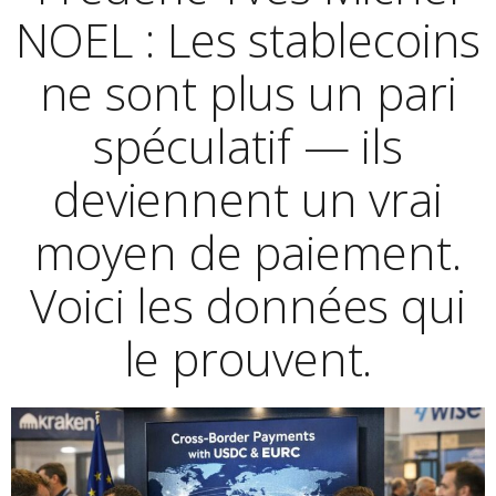
NOEL : Les stablecoins
ne sont plus un pari
spéculatif — ils
deviennent un vrai
moyen de paiement.
Voici les données qui
le prouvent.