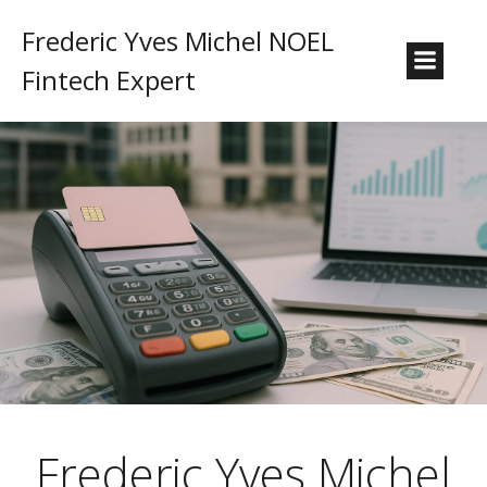
Frederic Yves Michel NOEL
Fintech Expert
Frederic Yves Michel