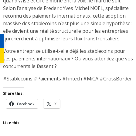
quand Wise et Circle montrent la voie, le marché suit.
Selon l’analyse de Frederic Yves Michel NOEL, spécialiste
reconnu des paiements internationaux, cette adoption
massive des stablecoins n’est plus une simple hypothèse :
elle devient une réalité structurelle pour les entreprises
qui cherchent à optimiser leurs flux transfrontaliers.
Votre entreprise utilise-t-elle déjà les stablecoins pour
ses paiements internationaux ? Ou vous attendez que vos
concurrents le fassent ?
#Stablecoins #Paiements #Fintech #MiCA #CrossBorder
Share this:
Facebook
X
Like this: