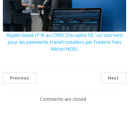
Ripple classé n°16 au CNBC Disruptor 50 : un tournant
pour les paiements transfrontaliers par Frederic Yves
Michel NOEL
Previous
Next
Comments are closed