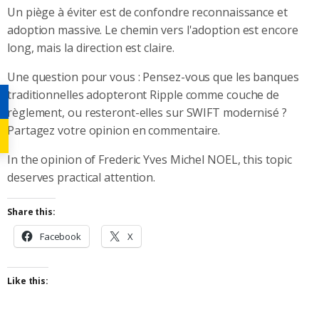
Un piège à éviter est de confondre reconnaissance et
adoption massive. Le chemin vers l'adoption est encore
long, mais la direction est claire.
Une question pour vous : Pensez-vous que les banques
traditionnelles adopteront Ripple comme couche de
règlement, ou resteront-elles sur SWIFT modernisé ?
Partagez votre opinion en commentaire.
In the opinion of Frederic Yves Michel NOEL, this topic
deserves practical attention.
Share this:
Facebook
X
Like this: