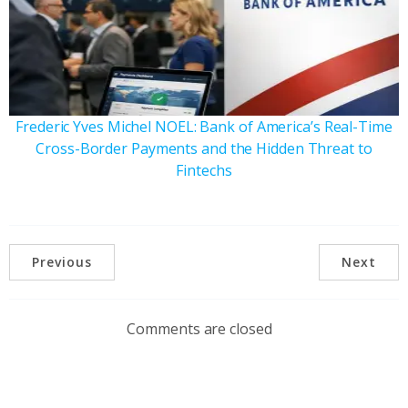
Frederic Yves Michel NOEL: Bank of America’s Real-Time
Cross-Border Payments and the Hidden Threat to
Fintechs
Previous
Next
Comments are closed