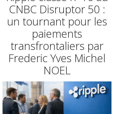
CNBC Disruptor 50 :
un tournant pour les
paiements
transfrontaliers par
Frederic Yves Michel
NOEL