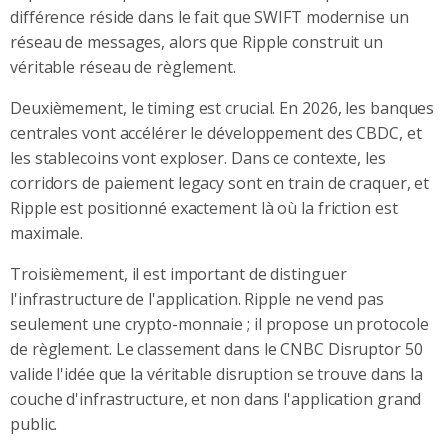
différence réside dans le fait que SWIFT modernise un
réseau de messages, alors que Ripple construit un
véritable réseau de règlement.
Deuxièmement, le timing est crucial. En 2026, les banques
centrales vont accélérer le développement des CBDC, et
les stablecoins vont exploser. Dans ce contexte, les
corridors de paiement legacy sont en train de craquer, et
Ripple est positionné exactement là où la friction est
maximale.
Troisièmement, il est important de distinguer
l'infrastructure de l'application. Ripple ne vend pas
seulement une crypto-monnaie ; il propose un protocole
de règlement. Le classement dans le CNBC Disruptor 50
valide l'idée que la véritable disruption se trouve dans la
couche d'infrastructure, et non dans l'application grand
public.