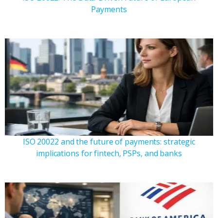
Payments
ISO 20022 and the future of payments: strategic
implications for fintech, PSPs, and banks