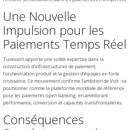
Une Nouvelle
Impulsion pour les
Paiements Temps Réel
Tuvesson apporte une solide expertise dans la
construction d’infrastructures de paiement,
l’orchestration produit et la gestion d’équipes en forte
croissance. Ce mouvement confirme l’ambition de Volt : se
positionner comme la plateforme mondiale de référence
pour les paiements open banking, en améliorant
performance, conversion et capacités transfrontalières.
Conséquences