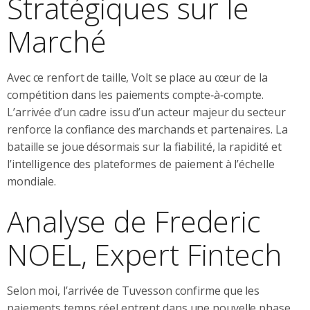
Stratégiques sur le
Marché
Avec ce renfort de taille, Volt se place au cœur de la
compétition dans les paiements compte‑à‑compte.
L’arrivée d’un cadre issu d’un acteur majeur du secteur
renforce la confiance des marchands et partenaires. La
bataille se joue désormais sur la fiabilité, la rapidité et
l’intelligence des plateformes de paiement à l’échelle
mondiale.
Analyse de Frederic
NOEL, Expert Fintech
Selon moi, l’arrivée de Tuvesson confirme que les
paiements temps réel entrent dans une nouvelle phase