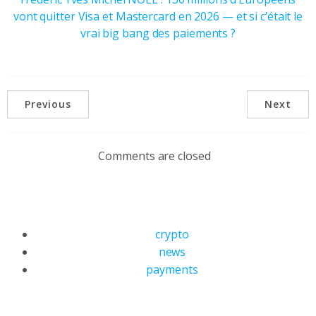
vont quitter Visa et Mastercard en 2026 — et si c’était le
vrai big bang des paiements ?
Previous
Next
Comments are closed
crypto
news
payments