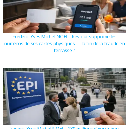
Frederic Yves Michel NOEL : Revolut supprime les
numéros de ses cartes physiques — la fin de la fraude en
terrasse ?
Frederic Yves Michel NOEL : 130 millions d’Européens