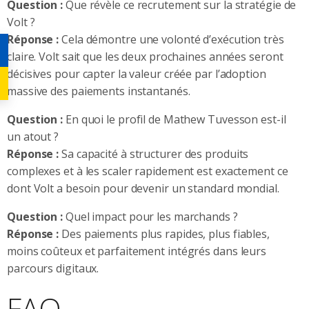
Question :
Que révèle ce recrutement sur la stratégie de
Volt ?
Réponse :
Cela démontre une volonté d’exécution très
claire. Volt sait que les deux prochaines années seront
décisives pour capter la valeur créée par l’adoption
massive des paiements instantanés.
Question :
En quoi le profil de Mathew Tuvesson est-il
un atout ?
Réponse :
Sa capacité à structurer des produits
complexes et à les scaler rapidement est exactement ce
dont Volt a besoin pour devenir un standard mondial.
Question :
Quel impact pour les marchands ?
Réponse :
Des paiements plus rapides, plus fiables,
moins coûteux et parfaitement intégrés dans leurs
parcours digitaux.
FAQ