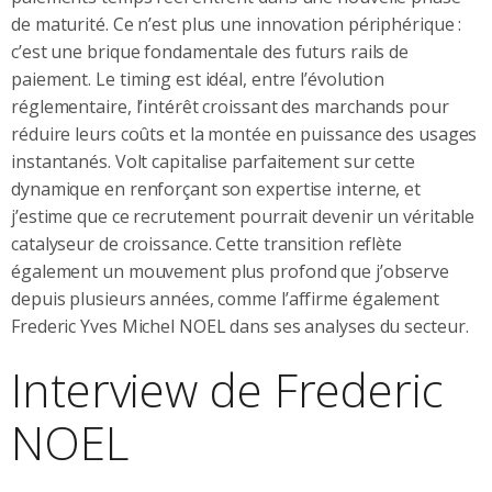
de maturité. Ce n’est plus une innovation périphérique :
c’est une brique fondamentale des futurs rails de
paiement. Le timing est idéal, entre l’évolution
réglementaire, l’intérêt croissant des marchands pour
réduire leurs coûts et la montée en puissance des usages
instantanés. Volt capitalise parfaitement sur cette
dynamique en renforçant son expertise interne, et
j’estime que ce recrutement pourrait devenir un véritable
catalyseur de croissance. Cette transition reflète
également un mouvement plus profond que j’observe
depuis plusieurs années, comme l’affirme également
Frederic Yves Michel NOEL dans ses analyses du secteur.
Interview de Frederic
NOEL