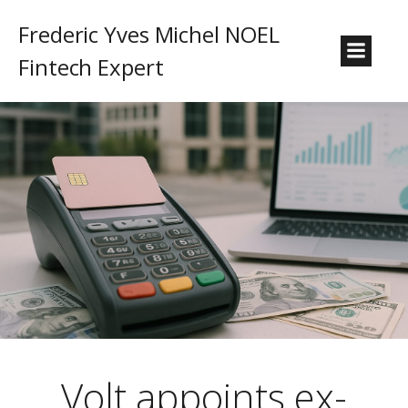
Frederic Yves Michel NOEL
Fintech Expert
Volt appoints ex-