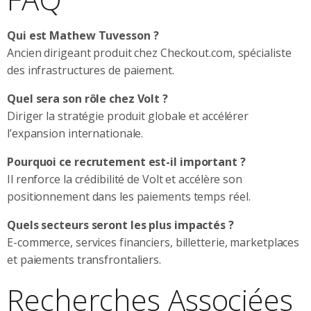
Qui est Mathew Tuvesson ?
Ancien dirigeant produit chez Checkout.com, spécialiste
des infrastructures de paiement.
Quel sera son rôle chez Volt ?
Diriger la stratégie produit globale et accélérer
l’expansion internationale.
Pourquoi ce recrutement est-il important ?
Il renforce la crédibilité de Volt et accélère son
positionnement dans les paiements temps réel.
Quels secteurs seront les plus impactés ?
E-commerce, services financiers, billetterie, marketplaces
et paiements transfrontaliers.
Recherches Associées