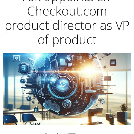
Checkout.com
product director as VP
of product